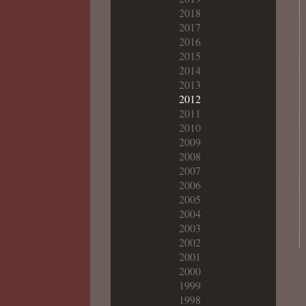
2018
2017
2016
2015
2014
2013
2012
2011
2010
2009
2008
2007
2006
2005
2004
2003
2002
2001
2000
1999
1998