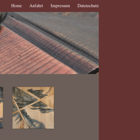
Home
Anfahrt
Impressum
Datenschutz