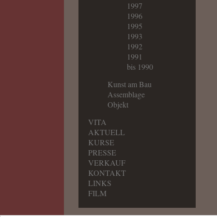
1997
1996
1995
1993
1992
1991
bis 1990
Kunst am Bau
Assemblage
Objekt
VITA
AKTUELL
KURSE
PRESSE
VERKAUF
KONTAKT
LINKS
FILM