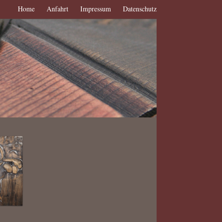
Home
Anfahrt
Impressum
Datenschutz