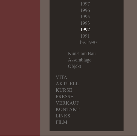
1997
1996
1995
1993
1992
1991
bis 1990
Kunst am Bau
Assemblage
Objekt
VITA
AKTUELL
KURSE
PRESSE
VERKAUF
KONTAKT
LINKS
FILM