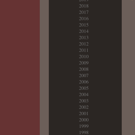
2018
2017
2016
2015
2014
2013
2012
2011
2010
2009
2008
2007
2006
2005
2004
2003
2002
2001
2000
1999
1998