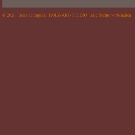
© 2026 Ilona Schlupeck HOLZ-ART-STUDIO Alle Rechte vorbehalten