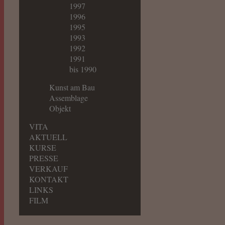
1997
1996
1995
1993
1992
1991
bis 1990
Kunst am Bau
Assemblage
Objekt
VITA
AKTUELL
KURSE
PRESSE
VERKAUF
KONTAKT
LINKS
FILM