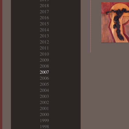
2018
2017
2016
2015
2014
2013
2012
2011
2010
2009
2008
2007
2006
2005
2004
2003
2002
2001
2000
1999
1998