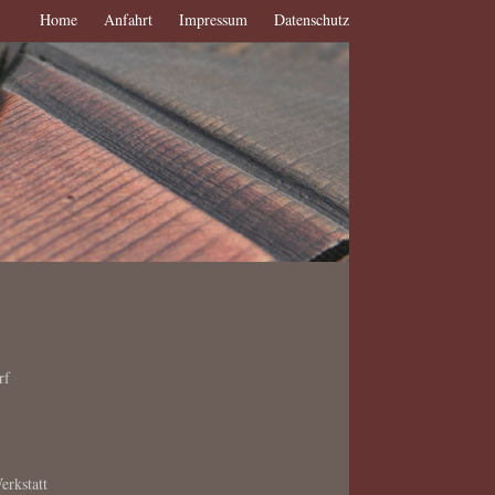
Home
Anfahrt
Impressum
Datenschutz
rf
erkstatt