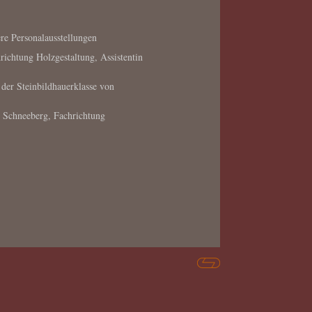
rere Personalausstellungen
richtung Holzgestaltung, Assistentin
der Steinbildhauerklasse von
 Schneeberg, Fachrichtung