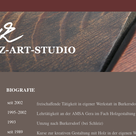
BIOGRAFIE
seit 2002
freischaffende Tätigkeit in eigener Werkstatt in Burkersdo
1995–2002
Lehrtätigkeit an der AMSA Gera im Fach Holzgestaltung
1993
Umzug nach Burkersdorf (bei Schleiz)
seit 1989
Kurse zur kreativen Gestaltung mit Holz in der eigenen W