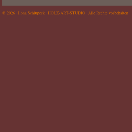
© 2026 Ilona Schlupeck HOLZ-ART-STUDIO Alle Rechte vorbehalten